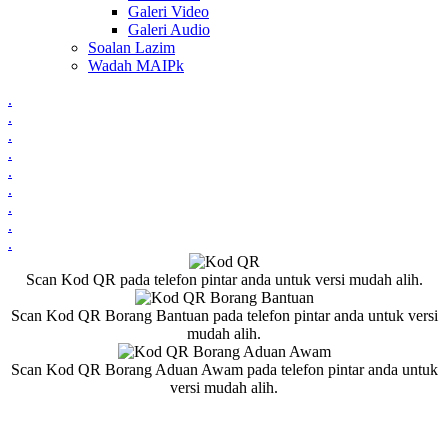
Galeri Video
Galeri Audio
Soalan Lazim
Wadah MAIPk
.
.
.
.
.
.
.
.
.
Scan Kod QR pada telefon pintar anda untuk versi mudah alih.
Scan Kod QR Borang Bantuan pada telefon pintar anda untuk versi
mudah alih.
Scan Kod QR Borang Aduan Awam pada telefon pintar anda untuk
versi mudah alih.