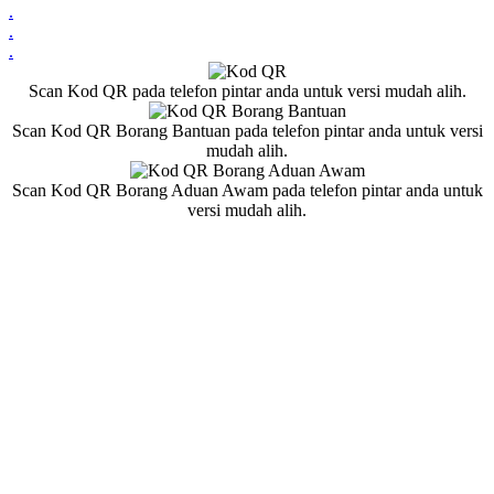
.
.
.
Scan Kod QR pada telefon pintar anda untuk versi mudah alih.
Scan Kod QR Borang Bantuan pada telefon pintar anda untuk versi
mudah alih.
Scan Kod QR Borang Aduan Awam pada telefon pintar anda untuk
versi mudah alih.