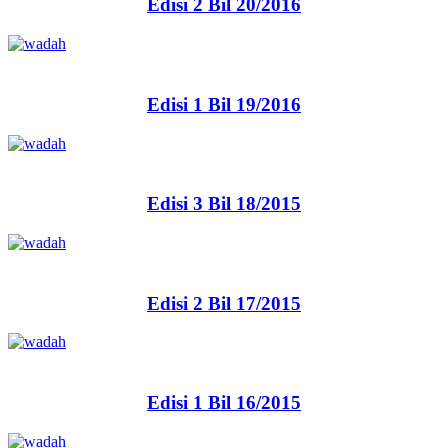
Edisi 2 Bil 20/2016
Edisi 1 Bil 19/2016
Edisi 3 Bil 18/2015
Edisi 2 Bil 17/2015
Edisi 1 Bil 16/2015