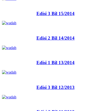
Edisi 3 Bil 15/2014
Edisi 2 Bil 14/2014
Edisi 1 Bil 13/2014
Edisi 3 Bil 12/2013