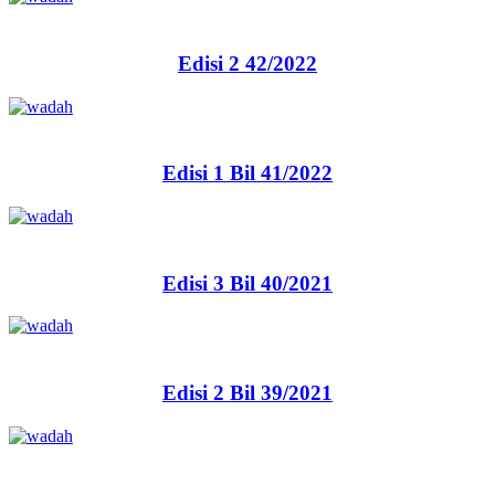
Edisi 2 42/2022
Edisi 1 Bil 41/2022
Edisi 3 Bil 40/2021
Edisi 2 Bil 39/2021