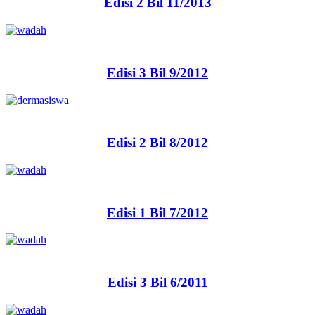
Edisi 2 Bil 11/2013
Edisi 3 Bil 9/2012
Edisi 2 Bil 8/2012
Edisi 1 Bil 7/2012
Edisi 3 Bil 6/2011