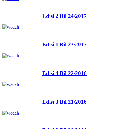
Edisi 2 Bil 24/2017
Edisi 1 Bil 23/2017
Edisi 4 Bil 22/2016
Edisi 3 Bil 21/2016