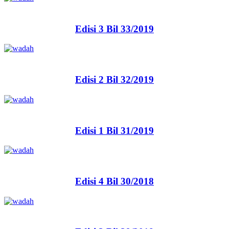
Edisi 3 Bil 33/2019
Edisi 2 Bil 32/2019
Edisi 1 Bil 31/2019
Edisi 4 Bil 30/2018