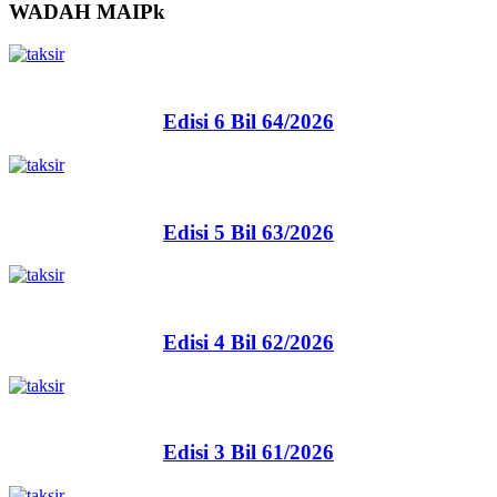
WADAH MAIPk
Edisi 6 Bil 64/2026
Edisi 5 Bil 63/2026
Edisi 4 Bil 62/2026
Edisi 3 Bil 61/2026