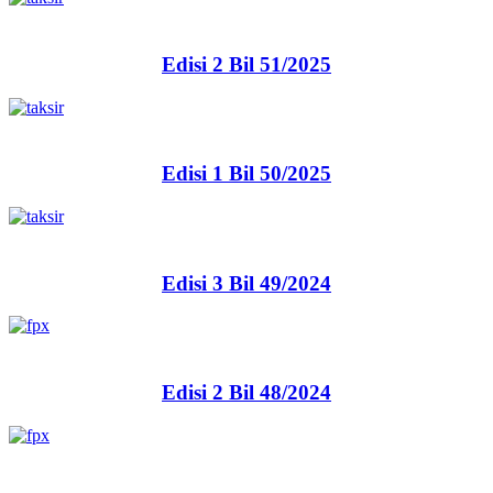
Edisi 2 Bil 51/2025
Edisi 1 Bil 50/2025
Edisi 3 Bil 49/2024
Edisi 2 Bil 48/2024