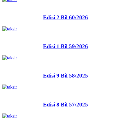
Edisi 2 Bil 60/2026
Edisi 1 Bil 59/2026
Edisi 9 Bil 58/2025
Edisi 8 Bil 57/2025