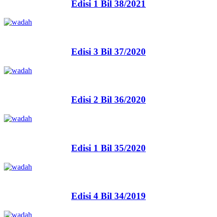
Edisi 1 Bil 38/2021
Edisi 3 Bil 37/2020
Edisi 2 Bil 36/2020
Edisi 1 Bil 35/2020
Edisi 4 Bil 34/2019