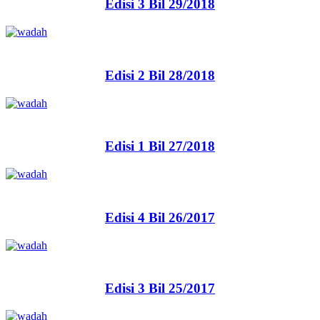
Edisi 3 Bil 29/2018
Edisi 2 Bil 28/2018
Edisi 1 Bil 27/2018
Edisi 4 Bil 26/2017
Edisi 3 Bil 25/2017