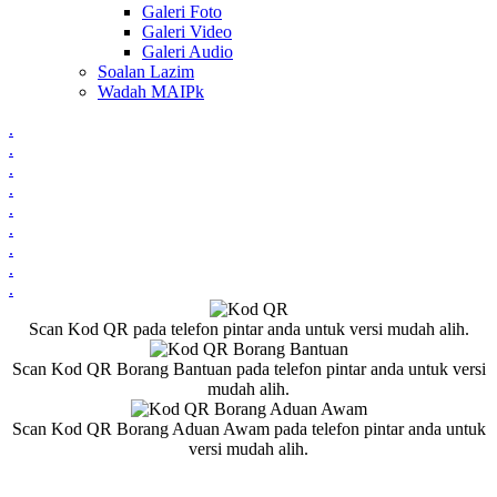
Galeri Foto
Galeri Video
Galeri Audio
Soalan Lazim
Wadah MAIPk
.
.
.
.
.
.
.
.
.
Scan Kod QR pada telefon pintar anda untuk versi mudah alih.
Scan Kod QR Borang Bantuan pada telefon pintar anda untuk versi
mudah alih.
Scan Kod QR Borang Aduan Awam pada telefon pintar anda untuk
versi mudah alih.