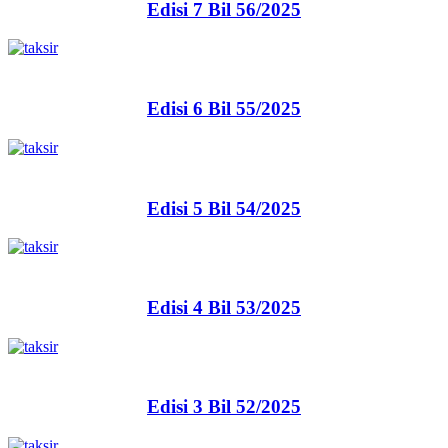
Edisi 7 Bil 56/2025
Edisi 6 Bil 55/2025
Edisi 5 Bil 54/2025
Edisi 4 Bil 53/2025
Edisi 3 Bil 52/2025