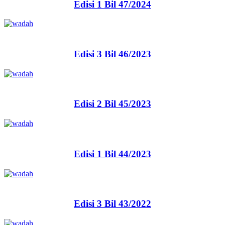
Edisi 1 Bil 47/2024
Edisi 3 Bil 46/2023
Edisi 2 Bil 45/2023
Edisi 1 Bil 44/2023
Edisi 3 Bil 43/2022