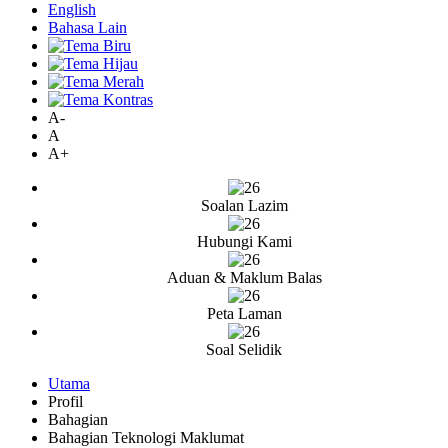
English
Bahasa Lain
A-
A
A+
Soalan Lazim
Hubungi Kami
Aduan & Maklum Balas
Peta Laman
Soal Selidik
Utama
Profil
Bahagian
Bahagian Teknologi Maklumat