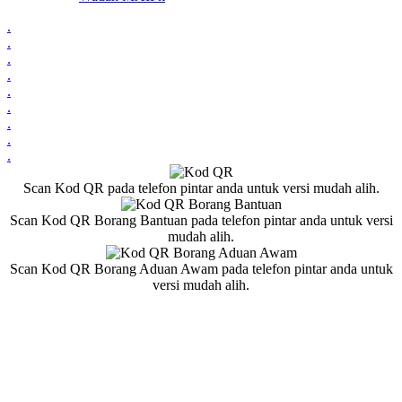
.
.
.
.
.
.
.
.
.
Scan Kod QR pada telefon pintar anda untuk versi mudah alih.
Scan Kod QR Borang Bantuan pada telefon pintar anda untuk versi
mudah alih.
Scan Kod QR Borang Aduan Awam pada telefon pintar anda untuk
versi mudah alih.