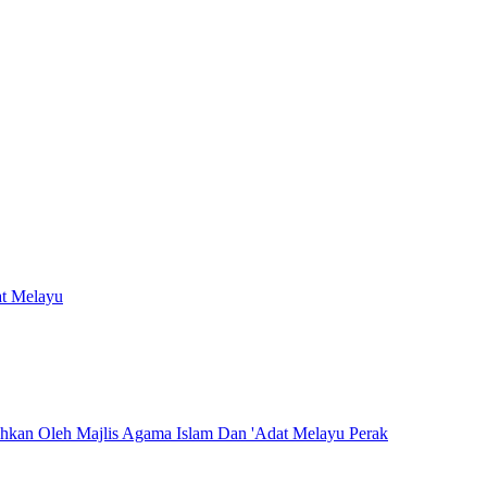
at Melayu
hkan Oleh Majlis Agama Islam Dan 'Adat Melayu Perak