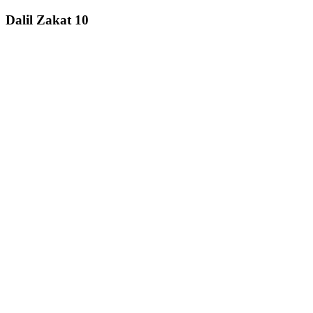
Dalil Zakat 10