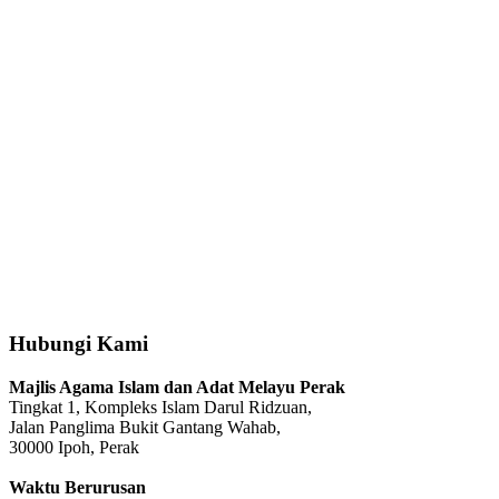
Hubungi Kami
Majlis Agama Islam dan Adat Melayu Perak
Tingkat 1, Kompleks Islam Darul Ridzuan,
Jalan Panglima Bukit Gantang Wahab,
30000 Ipoh, Perak
Waktu Berurusan