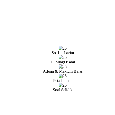
Soalan Lazim
Hubungi Kami
Aduan & Maklum Balas
Peta Laman
Soal Selidik