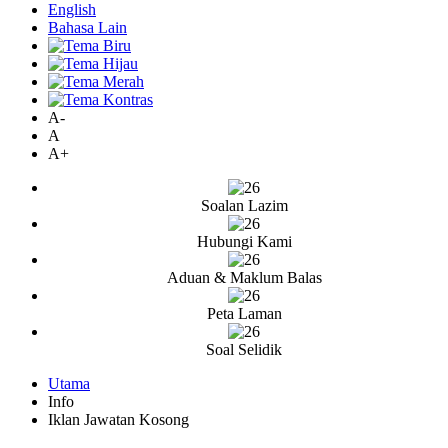
English
Bahasa Lain
A-
A
A+
Soalan Lazim
Hubungi Kami
Aduan & Maklum Balas
Peta Laman
Soal Selidik
Utama
Info
Iklan Jawatan Kosong