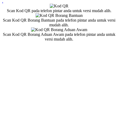
.
Scan Kod QR pada telefon pintar anda untuk versi mudah alih.
Scan Kod QR Borang Bantuan pada telefon pintar anda untuk versi
mudah alih.
Scan Kod QR Borang Aduan Awam pada telefon pintar anda untuk
versi mudah alih.