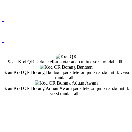
.
.
.
.
.
.
.
.
.
Scan Kod QR pada telefon pintar anda untuk versi mudah alih.
Scan Kod QR Borang Bantuan pada telefon pintar anda untuk versi
mudah alih.
Scan Kod QR Borang Aduan Awam pada telefon pintar anda untuk
versi mudah alih.