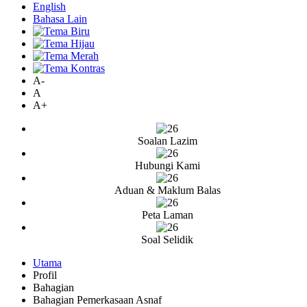
English
Bahasa Lain
A-
A
A+
Soalan Lazim
Hubungi Kami
Aduan & Maklum Balas
Peta Laman
Soal Selidik
Utama
Profil
Bahagian
Bahagian Pemerkasaan Asnaf