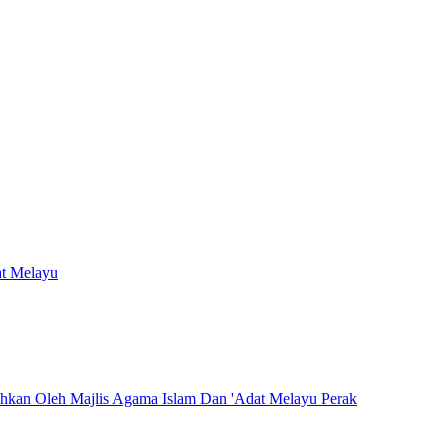
at Melayu
hkan Oleh Majlis Agama Islam Dan 'Adat Melayu Perak