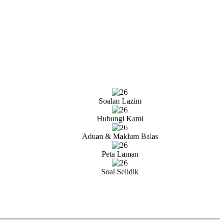
Soalan Lazim
Hubungi Kami
Aduan & Maklum Balas
Peta Laman
Soal Selidik