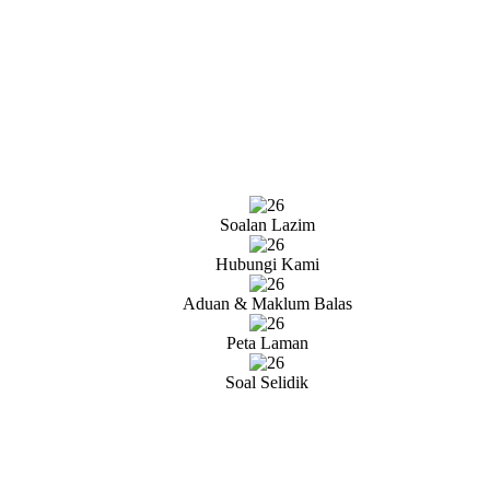
Soalan Lazim
Hubungi Kami
Aduan & Maklum Balas
Peta Laman
Soal Selidik