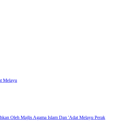
at Melayu
hkan Oleh Majlis Agama Islam Dan 'Adat Melayu Perak