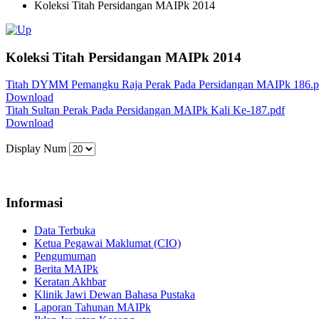
Koleksi Titah Persidangan MAIPk 2014
Koleksi Titah Persidangan MAIPk 2014
Titah DYMM Pemangku Raja Perak Pada Persidangan MAIPk 186.p
Download
Titah Sultan Perak Pada Persidangan MAIPk Kali Ke-187.pdf
Download
Display Num
Informasi
Data Terbuka
Ketua Pegawai Maklumat (CIO)
Pengumuman
Berita MAIPk
Keratan Akhbar
Klinik Jawi Dewan Bahasa Pustaka
Laporan Tahunan MAIPk