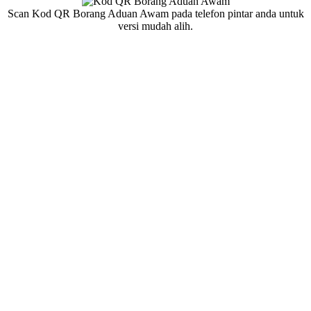
Scan Kod QR Borang Aduan Awam pada telefon pintar anda untuk
versi mudah alih.