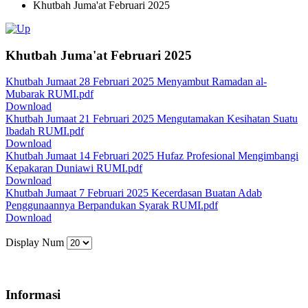
Khutbah Juma'at Februari 2025
Khutbah Juma'at Februari 2025
Khutbah Jumaat 28 Februari 2025 Menyambut Ramadan al-
Mubarak RUMI.pdf
Download
Khutbah Jumaat 21 Februari 2025 Mengutamakan Kesihatan Suatu
Ibadah RUMI.pdf
Download
Khutbah Jumaat 14 Februari 2025 Hufaz Profesional Mengimbangi
Kepakaran Duniawi RUMI.pdf
Download
Khutbah Jumaat 7 Februari 2025 Kecerdasan Buatan Adab
Penggunaannya Berpandukan Syarak RUMI.pdf
Download
Display Num
Informasi