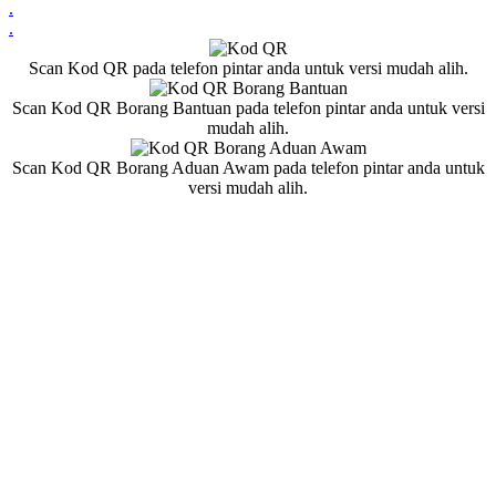
.
.
Scan Kod QR pada telefon pintar anda untuk versi mudah alih.
Scan Kod QR Borang Bantuan pada telefon pintar anda untuk versi
mudah alih.
Scan Kod QR Borang Aduan Awam pada telefon pintar anda untuk
versi mudah alih.