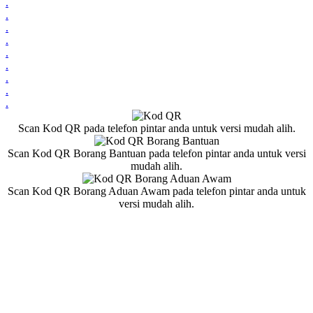
.
.
.
.
.
.
.
.
.
Scan Kod QR pada telefon pintar anda untuk versi mudah alih.
Scan Kod QR Borang Bantuan pada telefon pintar anda untuk versi
mudah alih.
Scan Kod QR Borang Aduan Awam pada telefon pintar anda untuk
versi mudah alih.