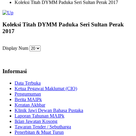
Koleksi Titah DYMM Paduka Seri Sultan Perak 2017
Koleksi Titah DYMM Paduka Seri Sultan Perak
2017
Display Num
Informasi
Data Terbuka
Ketua Pegawai Maklumat (CIO)
Pengumuman
Berita MAIPk
Keratan Akhbar
Klinik Jawi Dewan Bahasa Pustaka
Laporan Tahunan MAIPk
Iklan Jawatan Kosong
Tawaran Tender / Sebutharga
Penerbitan & Muat Turun