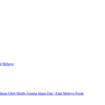
at Melayu
hkan Oleh Majlis Agama Islam Dan 'Adat Melayu Perak