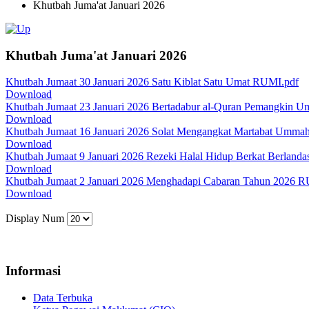
Khutbah Juma'at Januari 2026
Khutbah Juma'at Januari 2026
Khutbah Jumaat 30 Januari 2026 Satu Kiblat Satu Umat RUMI.pdf
Download
Khutbah Jumaat 23 Januari 2026 Bertadabur al-Quran Pemangkin 
Download
Khutbah Jumaat 16 Januari 2026 Solat Mengangkat Martabat Umm
Download
Khutbah Jumaat 9 Januari 2026 Rezeki Halal Hidup Berkat Berland
Download
Khutbah Jumaat 2 Januari 2026 Menghadapi Cabaran Tahun 2026 
Download
Display Num
Informasi
Data Terbuka