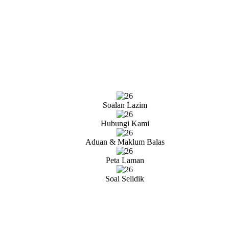
Soalan Lazim
Hubungi Kami
Aduan & Maklum Balas
Peta Laman
Soal Selidik