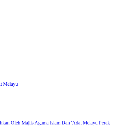
at Melayu
hkan Oleh Majlis Agama Islam Dan 'Adat Melayu Perak