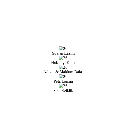
Soalan Lazim
Hubungi Kami
Aduan & Maklum Balas
Peta Laman
Soal Selidik