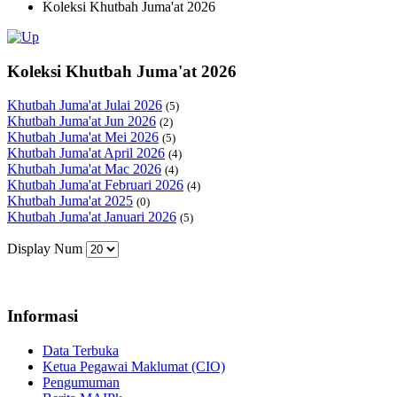
Koleksi Khutbah Juma'at 2026
Koleksi Khutbah Juma'at 2026
Khutbah Juma'at Julai 2026
(5)
Khutbah Juma'at Jun 2026
(2)
Khutbah Juma'at Mei 2026
(5)
Khutbah Juma'at April 2026
(4)
Khutbah Juma'at Mac 2026
(4)
Khutbah Juma'at Februari 2026
(4)
Khutbah Juma'at 2025
(0)
Khutbah Juma'at Januari 2026
(5)
Display Num
Informasi
Data Terbuka
Ketua Pegawai Maklumat (CIO)
Pengumuman