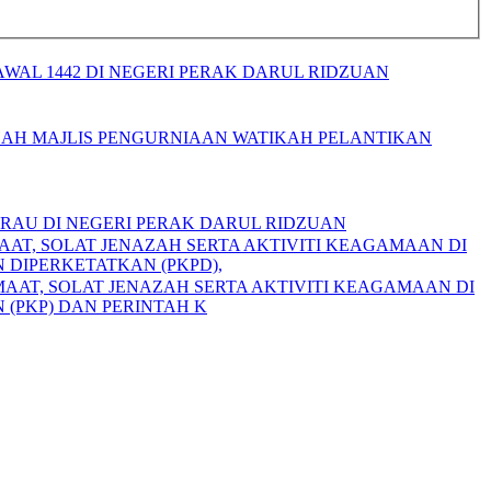
WAL 1442 DI NEGERI PERAK DARUL RIDZUAN
HAH MAJLIS PENGURNIAAN WATIKAH PELANTIKAN
URAU DI NEGERI PERAK DARUL RIDZUAN
AAT, SOLAT JENAZAH SERTA AKTIVITI KEAGAMAAN DI
 DIPERKETATKAN (PKPD),
MAAT, SOLAT JENAZAH SERTA AKTIVITI KEAGAMAAN DI
(PKP) DAN PERINTAH K