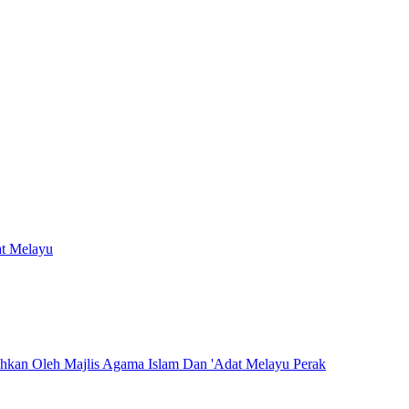
at Melayu
hkan Oleh Majlis Agama Islam Dan 'Adat Melayu Perak