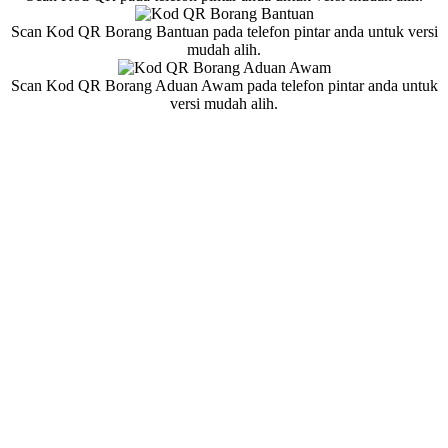
Scan Kod QR Borang Bantuan pada telefon pintar anda untuk versi
mudah alih.
Scan Kod QR Borang Aduan Awam pada telefon pintar anda untuk
versi mudah alih.