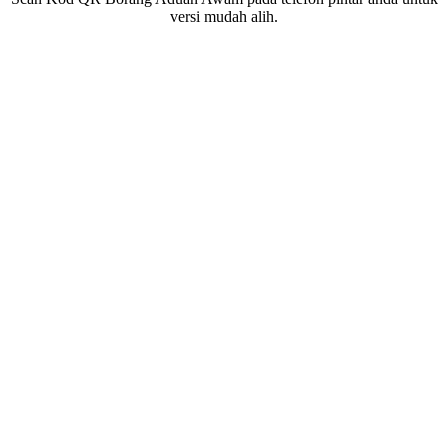
versi mudah alih.