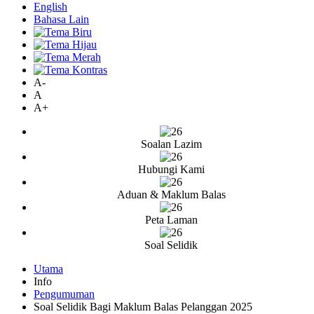
English
Bahasa Lain
A-
A
A+
Soalan Lazim
Hubungi Kami
Aduan & Maklum Balas
Peta Laman
Soal Selidik
Utama
Info
Pengumuman
Soal Selidik Bagi Maklum Balas Pelanggan 2025