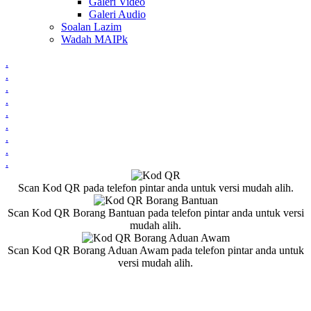
Galeri Video
Galeri Audio
Soalan Lazim
Wadah MAIPk
.
.
.
.
.
.
.
.
.
Scan Kod QR pada telefon pintar anda untuk versi mudah alih.
Scan Kod QR Borang Bantuan pada telefon pintar anda untuk versi
mudah alih.
Scan Kod QR Borang Aduan Awam pada telefon pintar anda untuk
versi mudah alih.