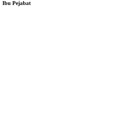
Ibu Pejabat