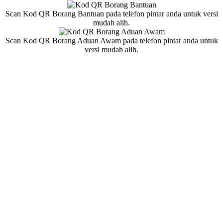
Scan Kod QR Borang Bantuan pada telefon pintar anda untuk versi
mudah alih.
Scan Kod QR Borang Aduan Awam pada telefon pintar anda untuk
versi mudah alih.