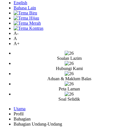
English
Bahasa Lain
A-
A
A+
Soalan Lazim
Hubungi Kami
Aduan & Maklum Balas
Peta Laman
Soal Selidik
Utama
Profil
Bahagian
Bahagian Undang-Undang