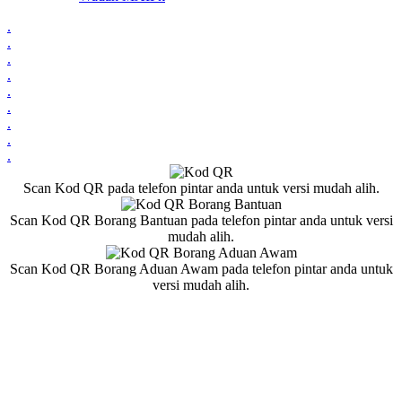
.
.
.
.
.
.
.
.
.
Scan Kod QR pada telefon pintar anda untuk versi mudah alih.
Scan Kod QR Borang Bantuan pada telefon pintar anda untuk versi
mudah alih.
Scan Kod QR Borang Aduan Awam pada telefon pintar anda untuk
versi mudah alih.