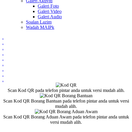
Galeri Aktiviti
Galeri Foto
Galeri Video
Galeri Audio
Soalan Lazim
Wadah MAIPk
.
.
.
.
.
.
.
.
.
Scan Kod QR pada telefon pintar anda untuk versi mudah alih.
Scan Kod QR Borang Bantuan pada telefon pintar anda untuk versi
mudah alih.
Scan Kod QR Borang Aduan Awam pada telefon pintar anda untuk
versi mudah alih.