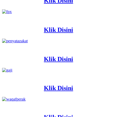
Klik Disini
Klik Disini
Klik Disini
Klik Disini