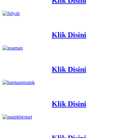
Klik Disini
Klik Disini
Klik Disini
Klik Disini