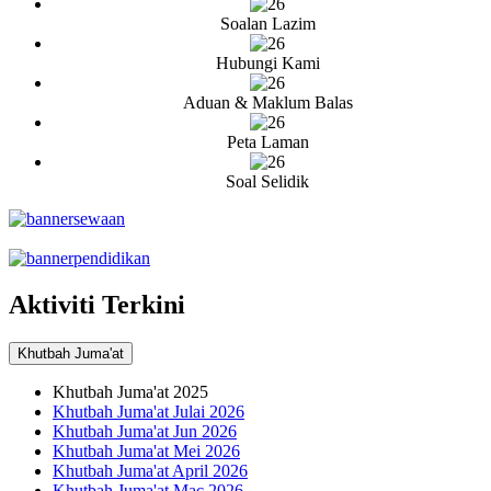
Soalan Lazim
Hubungi Kami
Aduan & Maklum Balas
Peta Laman
Soal Selidik
Aktiviti Terkini
Khutbah Juma'at
Khutbah Juma'at 2025
Khutbah Juma'at Julai 2026
Khutbah Juma'at Jun 2026
Khutbah Juma'at Mei 2026
Khutbah Juma'at April 2026
Khutbah Juma'at Mac 2026