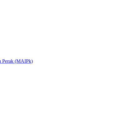
yu Perak (MAIPk)