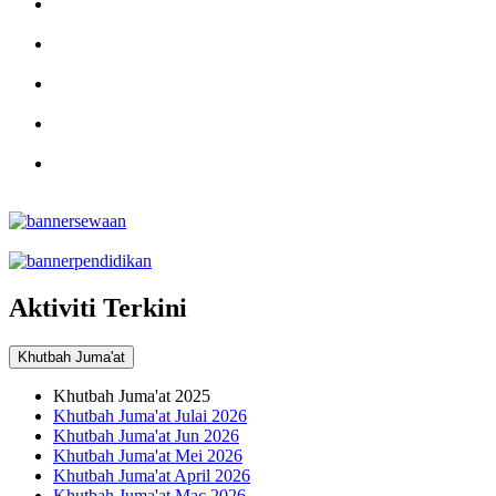
Aktiviti Terkini
Khutbah Juma'at
Khutbah Juma'at 2025
Khutbah Juma'at Julai 2026
Khutbah Juma'at Jun 2026
Khutbah Juma'at Mei 2026
Khutbah Juma'at April 2026
Khutbah Juma'at Mac 2026