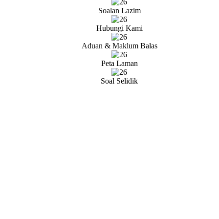
Soalan Lazim
Hubungi Kami
Aduan & Maklum Balas
Peta Laman
Soal Selidik