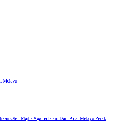
at Melayu
hkan Oleh Majlis Agama Islam Dan 'Adat Melayu Perak